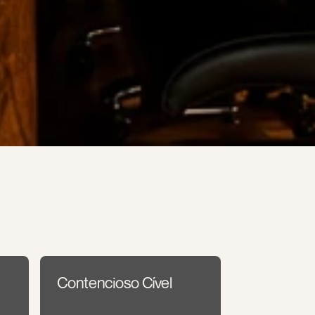
Contencioso Cível