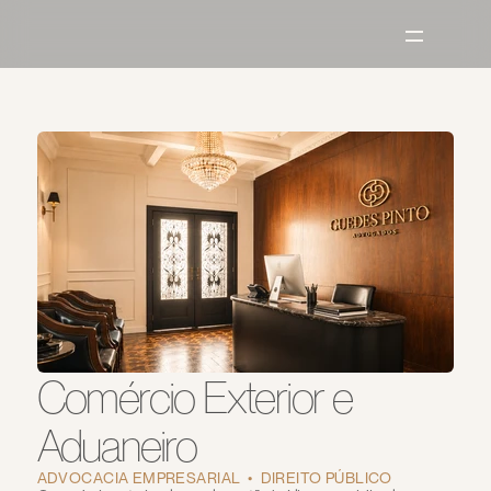
Comércio Exterior e 
Aduaneiro
ADVOCACIA EMPRESARIAL  •  DIREITO PÚBLICO